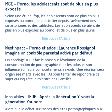
MCE – Porno: les adolescents sont de plus en plus
exposés
Selon une étude Ifop, les adolescents sont de plus en plus
exposés au porno, en particulier depuis l’avènement des
smartphones et des tablettes. Les adolescents seraient de
plus en plus exposés au porno, et de plus en plus jeune.
Retrouvez l’Article
Nextinpact – Porno et ados : Laurence Rossignol
imagine un contrôle parental activé par défaut
Un sondage IFOP fait le point sur l’évolution de la
consommation de pornographie chez les ados et son
influence sur leurs comportements sexuels. Une réunion sera
organisée mardi avec les FAI pour tenter de répondre à ce
sujet qui inquiète la ministre des Familles.
Retrouvez l’Article
Info utiles – IFOP : Après la Génération Y, voici la
génération Youporn.
Alors que le débat sur l’accès des sites pornographiques aux