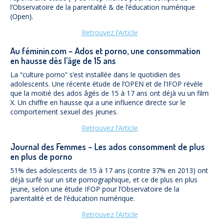
l’Observatoire de la parentalité & de l’éducation numérique
(Open).
Retrouvez l’Article
Au féminin.com – Ados et porno, une consommation
en hausse dès l’âge de 15 ans
La “culture porno” s’est installée dans le quotidien des
adolescents. Une récente étude de l’OPEN et de l’IFOP révèle
que la moitié des ados âgés de 15 à 17 ans ont déjà vu un film
X. Un chiffre en hausse qui a une influence directe sur le
comportement sexuel des jeunes.
Retrouvez l’Article
Journal des Femmes – Les ados consomment de plus
en plus de porno
51% des adolescents de 15 à 17 ans (contre 37% en 2013) ont
déjà surfé sur un site pornographique, et ce de plus en plus
jeune, selon une étude IFOP pour l’Observatoire de la
parentalité et de l’éducation numérique.
Retrouvez l’Article