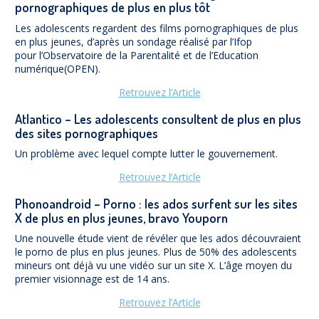
pornographiques de plus en plus tôt
Les adolescents regardent des films pornographiques de plus
en plus jeunes, d’après un sondage réalisé par l’Ifop
pour l’Observatoire de la Parentalité et de l’Education
numérique(OPEN).
Retrouvez l’Article
Atlantico – Les adolescents consultent de plus en plus
des sites pornographiques
Un problème avec lequel compte lutter le gouvernement.
Retrouvez l’Article
Phonoandroid – Porno : les ados surfent sur les sites
X de plus en plus jeunes, bravo Youporn
Une nouvelle étude vient de révéler que les ados découvraient
le porno de plus en plus jeunes. Plus de 50% des adolescents
mineurs ont déjà vu une vidéo sur un site X. L’âge moyen du
premier visionnage est de 14 ans.
Retrouvez l’Article