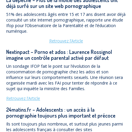
déjà surfé sur un site web pornographique
51% des adolescents âgés entre 15 et 17 ans disent avoir déjà
consulté un site Internet pornographique, rapporte une étude
Ifop pour l’Observatoire de la Parentalité et de l’éducation
numérique.
Retrouvez l’Article
Nextinpact – Porno et ados : Laurence Rossignol
imagine un contrôle parental activé par défaut
Un sondage IFOP fait le point sur l’évolution de la
consommation de pornographie chez les ados et son
influence sur leurs comportements sexuels. Une réunion sera
organisée mardi avec les FAI pour tenter de répondre à ce
sujet qui inquiète la ministre des Familles.
Retrouvez l’Article
24matins.fr – Adolescents : un accès à la
pornographie toujours plus important et précoce
Ils sont toujours plus nombreux, et surtout plus jeunes parmi
les adolescents français à consulter des sites