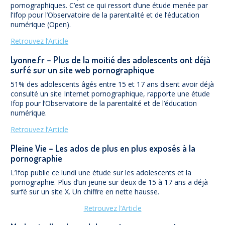
pornographiques. C’est ce qui ressort d’une étude menée par
l’Ifop pour l’Observatoire de la parentalité et de l’éducation
numérique (Open).
Retrouvez l’Article
Lyonne.fr – Plus de la moitié des adolescents ont déjà
surfé sur un site web pornographique
51% des adolescents âgés entre 15 et 17 ans disent avoir déjà
consulté un site Internet pornographique, rapporte une étude
Ifop pour l’Observatoire de la parentalité et de l’éducation
numérique.
Retrouvez l’Article
Pleine Vie – Les ados de plus en plus exposés à la
pornographie
L’Ifop publie ce lundi une étude sur les adolescents et la
pornographie. Plus d’un jeune sur deux de 15 à 17 ans a déjà
surfé sur un site X. Un chiffre en nette hausse.
Retrouvez l’Article