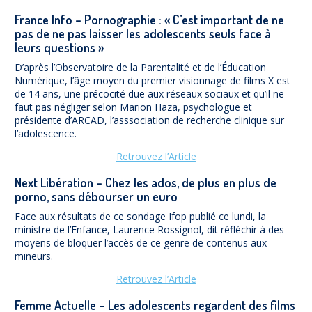
France Info – Pornographie : « C’est important de ne
pas de ne pas laisser les adolescents seuls face à
leurs questions »
D’après l’Observatoire de la Parentalité et de l’Éducation
Numérique, l’âge moyen du premier visionnage de films X est
de 14 ans, une précocité due aux réseaux sociaux et qu’il ne
faut pas négliger selon Marion Haza, psychologue et
présidente d’ARCAD, l’asssociation de recherche clinique sur
l’adolescence.
Retrouvez l’Article
Next Libération – Chez les ados, de plus en plus de
porno, sans débourser un euro
Face aux résultats de ce sondage Ifop publié ce lundi, la
ministre de l’Enfance, Laurence Rossignol, dit réfléchir à des
moyens de bloquer l’accès de ce genre de contenus aux
mineurs.
Retrouvez l’Article
Femme Actuelle – Les adolescents regardent des films