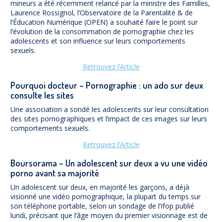
mineurs a été récemment relancé par la ministre des Familles,
Laurence Rossignol, l’Observatoire de la Parentalité & de
l’Éducation Numérique (OPEN) a souhaité faire le point sur
l’évolution de la consommation de pornographie chez les
adolescents et son influence sur leurs comportements
sexuels.
Retrouvez l’Article
Pourquoi docteur – Pornographie : un ado sur deux
consulte les sites
Une association a sondé les adolescents sur leur consultation
des sites pornographiques et l’impact de ces images sur leurs
comportements sexuels.
Retrouvez l’Article
Boursorama – Un adolescent sur deux a vu une vidéo
porno avant sa majorité
Un adolescent sur deux, en majorité les garçons, a déjà
visionné une vidéo pornographique, la plupart du temps sur
son téléphone portable, selon un sondage de l’Ifop publié
lundi, précisant que l’âge moyen du premier visionnage est de