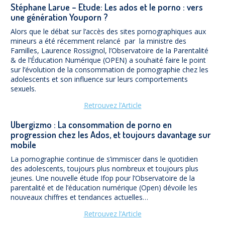
Stéphane Larue – Etude: Les ados et le porno : vers
une génération Youporn ?
Alors que le débat sur l’accès des sites pornographiques aux
mineurs a été récemment relancé par la ministre des
Familles, Laurence Rossignol, l’Observatoire de la Parentalité
& de l’Éducation Numérique (OPEN) a souhaité faire le point
sur l’évolution de la consommation de pornographie chez les
adolescents et son influence sur leurs comportements
sexuels.
Retrouvez l’Article
Ubergizmo : La consommation de porno en
progression chez les Ados, et toujours davantage sur
mobile
La pornographie continue de s’immiscer dans le quotidien
des adolescents, toujours plus nombreux et toujours plus
jeunes. Une nouvelle étude Ifop pour l’Observatoire de la
parentalité et de l’éducation numérique (Open) dévoile les
nouveaux chiffres et tendances actuelles…
Retrouvez l’Article