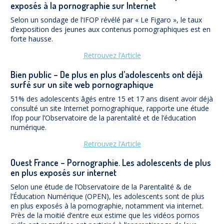
exposés à la pornographie sur Internet
Selon un sondage de l’IFOP révélé par « Le Figaro », le taux
d’exposition des jeunes aux contenus pornographiques est en
forte hausse.
Retrouvez l’Article
Bien public – De plus en plus d’adolescents ont déjà
surfé sur un site web pornographique
51% des adolescents âgés entre 15 et 17 ans disent avoir déjà
consulté un site Internet pornographique, rapporte une étude
Ifop pour l’Observatoire de la parentalité et de l’éducation
numérique.
Retrouvez l’Article
Ouest France – Pornographie. Les adolescents de plus
en plus exposés sur internet
Selon une étude de l’Observatoire de la Parentalité & de
l’Éducation Numérique (OPEN), les adolescents sont de plus
en plus exposés à la pornographie, notamment via internet.
Près de la moitié d’entre eux estime que les vidéos pornos