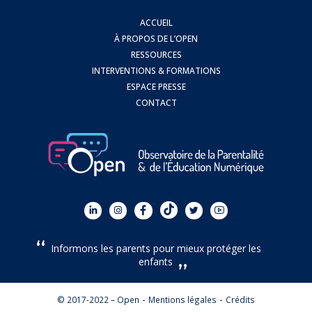
ACCUEIL
À PROPOS DE L’OPEN
RESSOURCES
INTERVENTIONS & FORMATIONS
ESPACE PRESSE
CONTACT
Informons les parents pour mieux protéger les
enfants
© 2017-2022 – Open
Mentions légales
Crédits