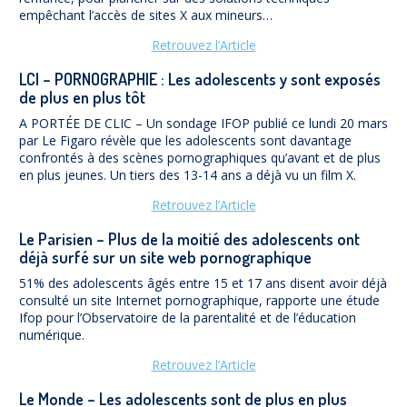
empêchant l’accès de sites X aux mineurs…
Retrouvez l’Article
LCI – PORNOGRAPHIE : Les adolescents y sont exposés
de plus en plus tôt
A PORTÉE DE CLIC – Un sondage IFOP publié ce lundi 20 mars
par Le Figaro révèle que les adolescents sont davantage
confrontés à des scènes pornographiques qu’avant et de plus
en plus jeunes. Un tiers des 13-14 ans a déjà vu un film X.
Retrouvez l’Article
Le Parisien – Plus de la moitié des adolescents ont
déjà surfé sur un site web pornographique
51% des adolescents âgés entre 15 et 17 ans disent avoir déjà
consulté un site Internet pornographique, rapporte une étude
Ifop pour l’Observatoire de la parentalité et de l’éducation
numérique.
Retrouvez l’Article
Le Monde – Les adolescents sont de plus en plus