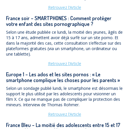
Retrouvez l’Article
France soir – SMARTPHONES : Comment protéger
votre enfant des sites pornographique ?
Selon une étude publiée ce lundi, la moitié des jeunes, âgés de
15 à 17 ans, admettent avoir déjà surfé sur un site porno. Et
dans la majorité des cas, cette consultation s’effectue sur des
plateformes gratuites (via un smartphone, un ordinateur ou
une tablette).
Retrouvez l’Article
Europe 1 – Les ados et les sites pornos : « Le
smartphone complique les choses pour les parents »
Selon un sondage publié lundi, le smartphone est désormais le
support le plus utilisé par les adolescents pour visionner un
film X. Ce qui ne manque pas de compliquer la protection des
mineurs. Interview de Thomas Rohmer.
Retrouvez l’Article
France Bleu – La moitié des adolescents entre 15 et 17