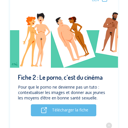
Fiche 2 : Le porno, c’est du cinéma
Pour que le porno ne devienne pas un tuto :
contextualiser les images et donner aux jeunes
les moyens d’être en bonne santé sexuelle.
Télécharger la fiche