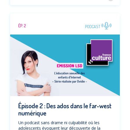
ÉP. 2
PODCAST
Épisode 2 : Des ados dans le far-west
numérique
Un podcast sans drame ni culpabilité où les
adolescents évoquent leur découverte de la