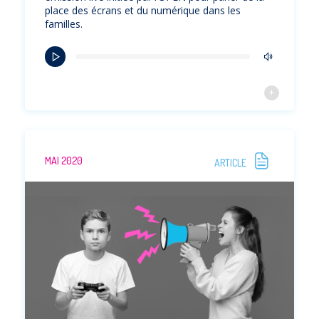
place des écrans et du numérique dans les
familles.
MAI 2020
ARTICLE