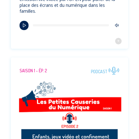
place des écrans et du numérique dans les
familles.
SAISON 1 - ÉP. 2
PODCAST