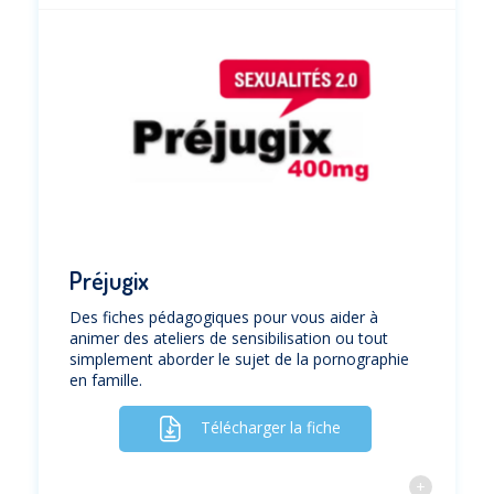
Préjugix
Des fiches pédagogiques pour vous aider à
animer des ateliers de sensibilisation ou tout
simplement aborder le sujet de la pornographie
en famille.
Télécharger la fiche