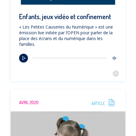
Enfants, jeux vidéo et confinement
« Les Petites Causeries du Numérique » est une
émission live initiée par l’OPEN pour parler de la
place des écrans et du numérique dans les
familles.
AVRIL 2020
ARTICLE