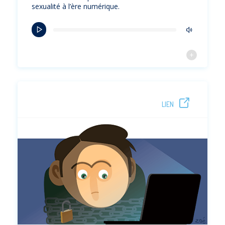
sexualité à l’ère numérique.
LIEN