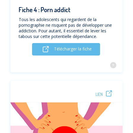
Fiche 4 : Porn addict
Tous les adolescents qui regardent de la
pornographie ne risquent pas de développer une
addiction. Pour autant, il essentiel de lever les
tabous sur cette potentielle dépendance.
Télécharger la fiche
LIEN