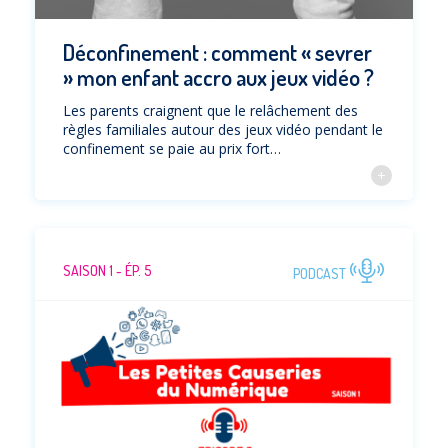
Déconfinement : comment « sevrer
» mon enfant accro aux jeux vidéo ?
Les parents craignent que le relâchement des
règles familiales autour des jeux vidéo pendant le
confinement se paie au prix fort…
SAISON 1 - ÉP. 5
PODCAST