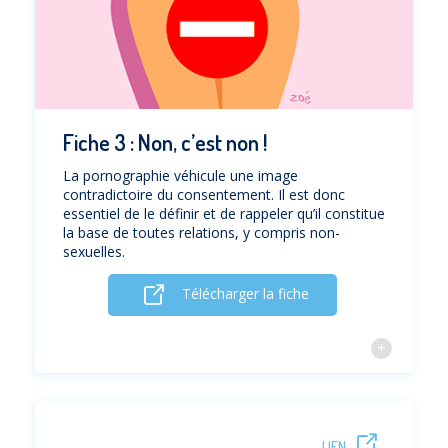
Fiche 3 : Non, c’est non !
La pornographie véhicule une image
contradictoire du consentement. Il est donc
essentiel de le définir et de rappeler qu’il constitue
la base de toutes relations, y compris non-
sexuelles.
Télécharger la fiche
LIEN