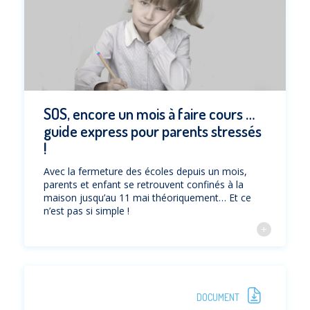
SOS, encore un mois à faire cours …
guide express pour parents stressés
!
Avec la fermeture des écoles depuis un mois,
parents et enfant se retrouvent confinés à la
maison jusqu’au 11 mai théoriquement… Et ce
n’est pas si simple !
DOCUMENT