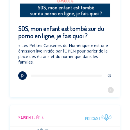
SOS, mon enfant est tombé sur du
porno en ligne, je fais quoi ?
« Les Petites Causeries du Numérique » est une
émission live initiée par l’OPEN pour parler de la
place des écrans et du numérique dans les
familles.
SAISON 1 - ÉP. 4
PODCAST