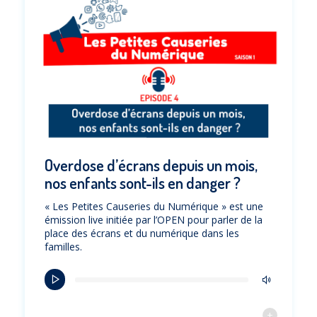
Overdose d’écrans depuis un mois,
nos enfants sont-ils en danger ?
« Les Petites Causeries du Numérique » est une
émission live initiée par l’OPEN pour parler de la
place des écrans et du numérique dans les
familles.