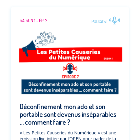
SAISON 1 - ÉP. 7
PODCAST
Déconfinement mon ado et son
portable sont devenus inséparables
… comment faire ?
« Les Petites Causeries du Numérique » est une
émission live initiée par l’OPEN pour parler de la