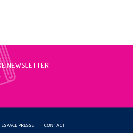
RE NEWSLETTER
ESPACE PRESSE
CONTACT