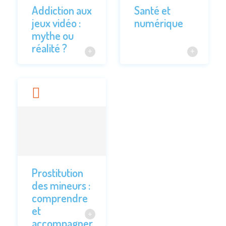
Addiction aux
Santé et
jeux vidéo :
numérique
mythe ou
réalité ?
Prostitution
des mineurs :
comprendre
et
accompagner