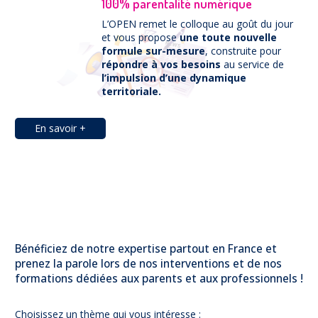
100% parentalité numérique
L’OPEN remet le colloque au goût du jour
et vous propose
une toute nouvelle
formule sur-mesure
, construite pour
répondre à vos besoins
au service de
l’impulsion d’une dynamique
territoriale.
En savoir +
Bénéficiez de notre expertise partout en France et
prenez la parole lors de nos interventions et de nos
formations dédiées aux parents et aux professionnels !
Choisissez un thème qui vous intéresse :