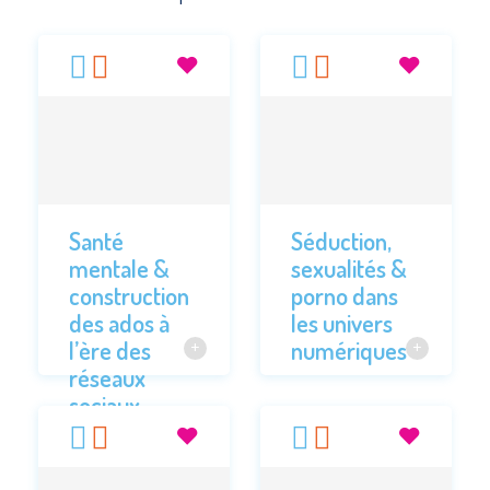
Santé
Séduction,
mentale &
sexualités &
construction
porno dans
des ados à
les univers
l’ère des
numériques
réseaux
sociaux