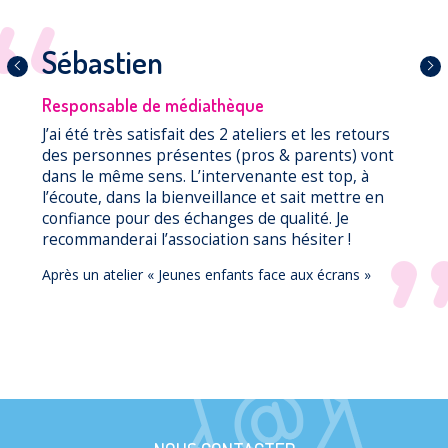
Sébastien
Précédent
Suiva
Responsable de médiathèque
J’ai été très satisfait des 2 ateliers et les retours
des personnes présentes (pros & parents) vont
dans le même sens. L’intervenante est top, à
l’écoute, dans la bienveillance et sait mettre en
confiance pour des échanges de qualité. Je
recommanderai l’association sans hésiter !
Après un atelier « Jeunes enfants face aux écrans »