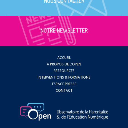
NOUS CONTACTER
NOTRE NEWSLETTER
ACCUEIL
À PROPOS DE L’OPEN
RESSOURCES
INTERVENTIONS & FORMATIONS
ESPACE PRESSE
CONTACT