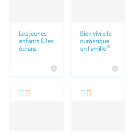
Les jeunes
Bien vivre le
enfants & les
numérique
©
écrans
en famille